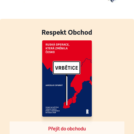
Respekt Obchod
Přejít do obchodu