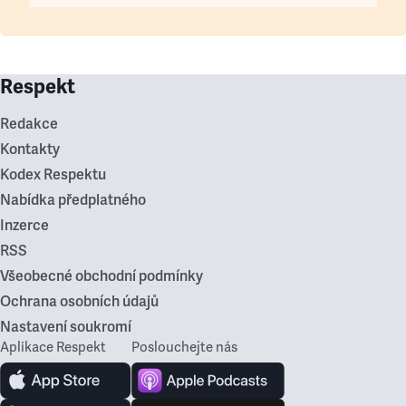
Respekt
Redakce
Kontakty
Kodex Respektu
Nabídka předplatného
Inzerce
RSS
Všeobecné obchodní podmínky
Ochrana osobních údajů
Nastavení soukromí
Aplikace Respekt
Poslouchejte nás