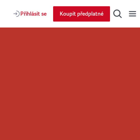
Přihlásit se
Koupit předplatné