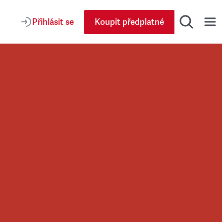
Přihlásit se
Koupit předplatné