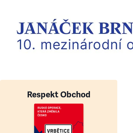
Respekt Obchod