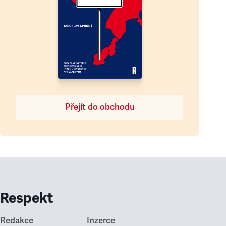
Přejít do obchodu
Respekt
Redakce
Inzerce