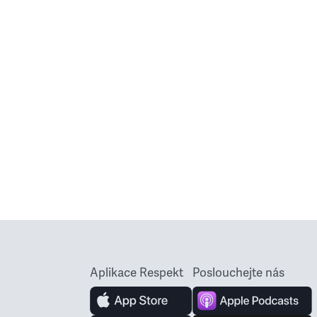
Aplikace Respekt
Poslouchejte nás