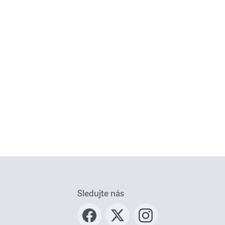
Sledujte nás