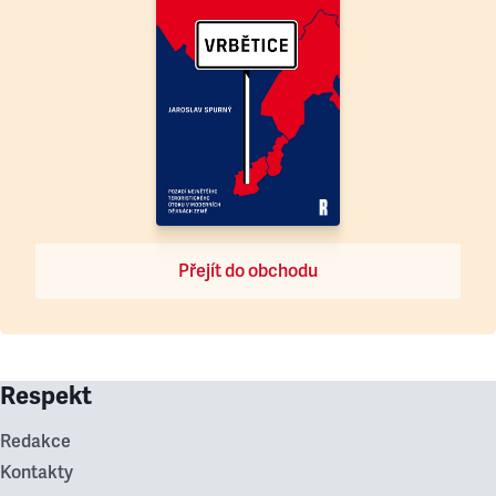
Přejít do obchodu
Respekt
Redakce
Kontakty