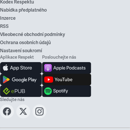
Kodex Respektu
Nabídka předplatného
Inzerce
RSS
Všeobecné obchodní podmínky
Ochrana osobních údajů
Nastavení soukromí
Aplikace Respekt
Poslouchejte nás
Sledujte nás