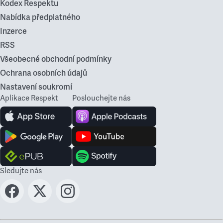
Kodex Respektu
Nabídka předplatného
Inzerce
RSS
Všeobecné obchodní podmínky
Ochrana osobních údajů
Nastavení soukromí
Aplikace Respekt
Poslouchejte nás
Sledujte nás