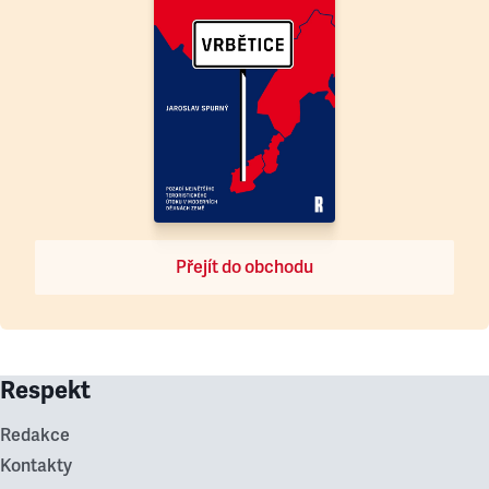
Přejít do obchodu
Respekt
Redakce
Kontakty