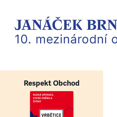
Respekt Obchod