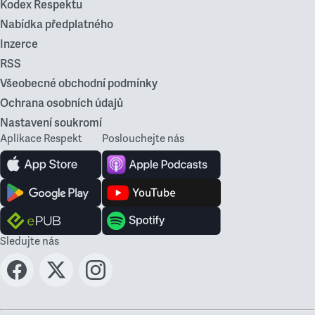
Kodex Respektu
Nabídka předplatného
Inzerce
RSS
Všeobecné obchodní podmínky
Ochrana osobních údajů
Nastavení soukromí
Aplikace Respekt
Poslouchejte nás
Sledujte nás