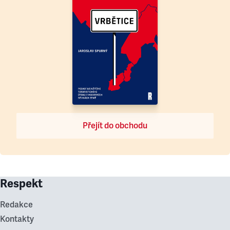
Přejít do obchodu
Respekt
Redakce
Kontakty