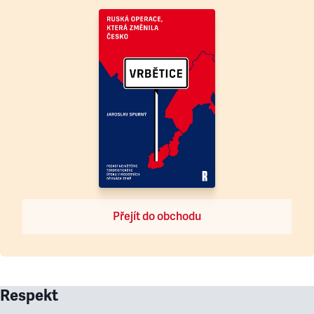
Přejít do obchodu
Respekt