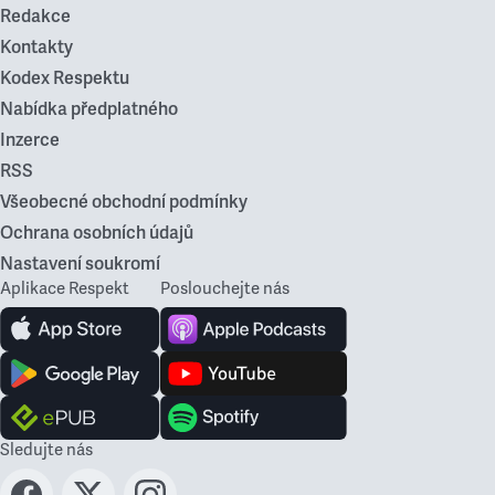
Redakce
Kontakty
Kodex Respektu
Nabídka předplatného
Inzerce
RSS
Všeobecné obchodní podmínky
Ochrana osobních údajů
Nastavení soukromí
Aplikace Respekt
Poslouchejte nás
Sledujte nás