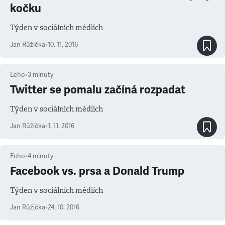
kočku
Týden v sociálních médiích
Jan Růžička
•
10. 11. 2016
Echo
•
3
minuty
Twitter se pomalu začíná rozpadat
Týden v sociálních médiích
Jan Růžička
•
1. 11. 2016
Echo
•
4
minuty
Facebook vs. prsa a Donald Trump
Týden v sociálních médiích
Jan Růžička
•
24. 10. 2016