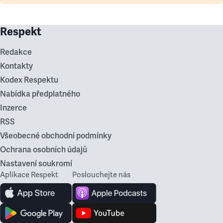
Respekt
Redakce
Kontakty
Kodex Respektu
Nabídka předplatného
Inzerce
RSS
Všeobecné obchodní podmínky
Ochrana osobních údajů
Nastavení soukromí
Aplikace Respekt
Poslouchejte nás