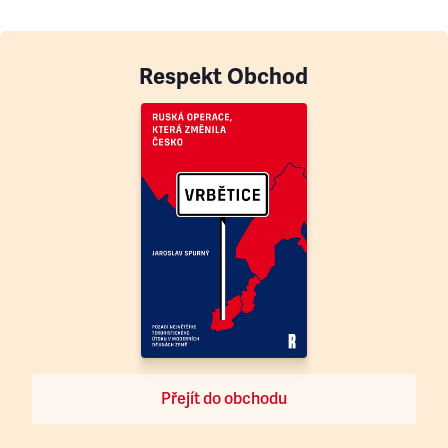
Respekt Obchod
Přejít do obchodu