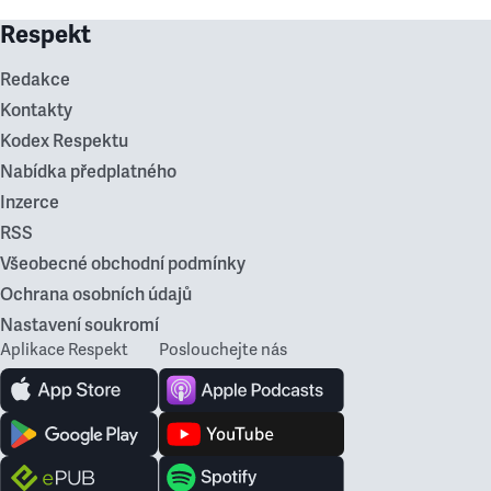
Respekt
Redakce
Kontakty
Kodex Respektu
Nabídka předplatného
Inzerce
RSS
Všeobecné obchodní podmínky
Ochrana osobních údajů
Nastavení soukromí
Aplikace Respekt
Poslouchejte nás