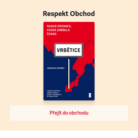
Respekt Obchod
Přejít do obchodu