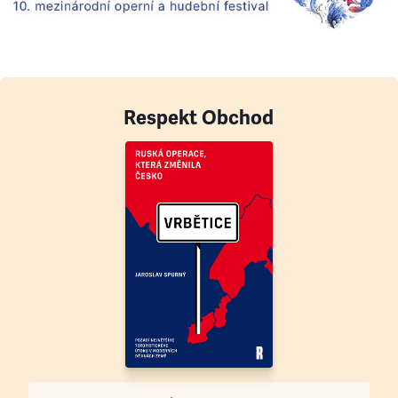
Respekt Obchod