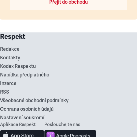
Přejít do obchodu
Respekt
Redakce
Kontakty
Kodex Respektu
Nabídka předplatného
Inzerce
RSS
Všeobecné obchodní podmínky
Ochrana osobních údajů
Nastavení soukromí
Aplikace Respekt
Poslouchejte nás