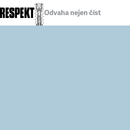
Odvaha nejen číst