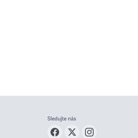
Sledujte nás