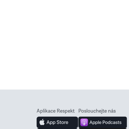
Aplikace Respekt
Poslouchejte nás