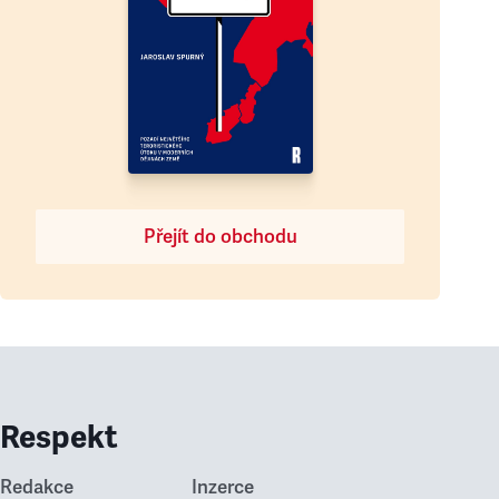
Přejít do obchodu
Respekt
Redakce
Inzerce