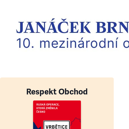
Respekt Obchod