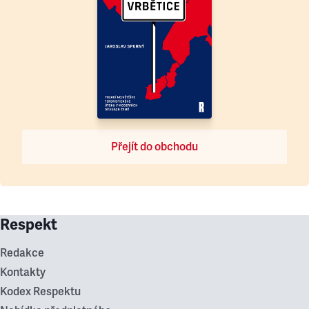
Přejít do obchodu
Respekt
Redakce
Kontakty
Kodex Respektu