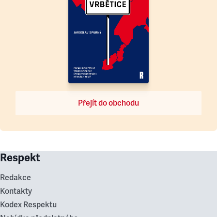
Přejít do obchodu
Respekt
Redakce
Kontakty
Kodex Respektu