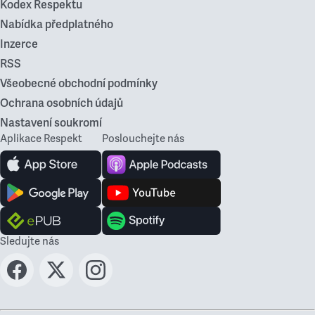
Kodex Respektu
Nabídka předplatného
Inzerce
RSS
Všeobecné obchodní podmínky
Ochrana osobních údajů
Nastavení soukromí
Aplikace Respekt
Poslouchejte nás
Sledujte nás