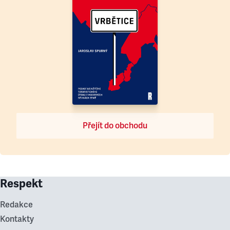
Přejít do obchodu
Respekt
Redakce
Kontakty