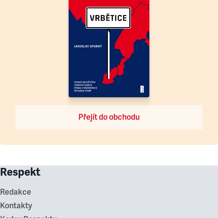
Přejít do obchodu
Respekt
Redakce
Kontakty