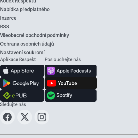
Kodex Respektu
Nabídka předplatného
Inzerce
RSS
Všeobecné obchodní podmínky
Ochrana osobních údajů
Nastavení soukromí
Aplikace Respekt
Poslouchejte nás
Sledujte nás