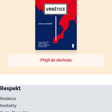
Přejít do obchodu
Respekt
Redakce
Kontakty