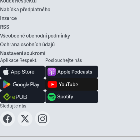
Kodex Respektu
Nabídka předplatného
Inzerce
RSS
Všeobecné obchodní podmínky
Ochrana osobních údajů
Nastavení soukromí
Aplikace Respekt
Poslouchejte nás
Sledujte nás