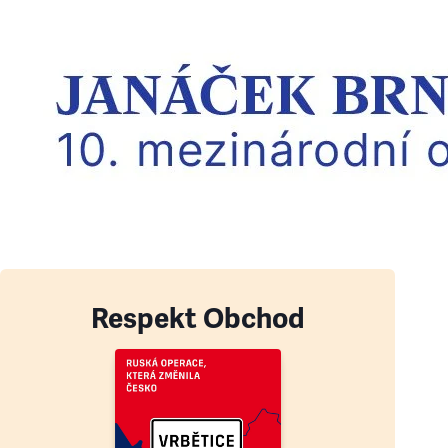
Respekt Obchod