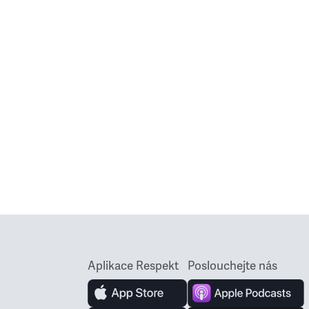
Aplikace Respekt
Poslouchejte nás