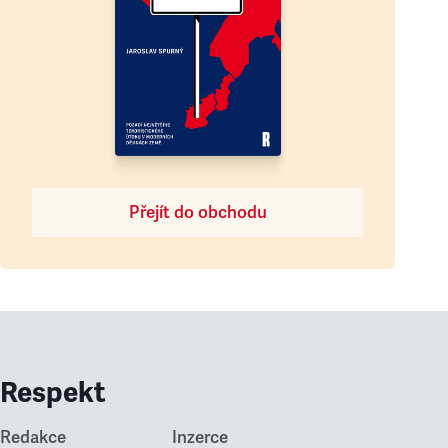
Přejít do obchodu
Respekt
Redakce
Inzerce