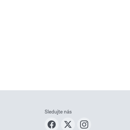
Sledujte nás