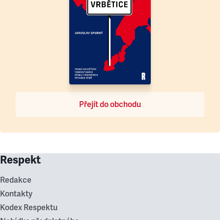
Přejít do obchodu
Respekt
Redakce
Kontakty
Kodex Respektu