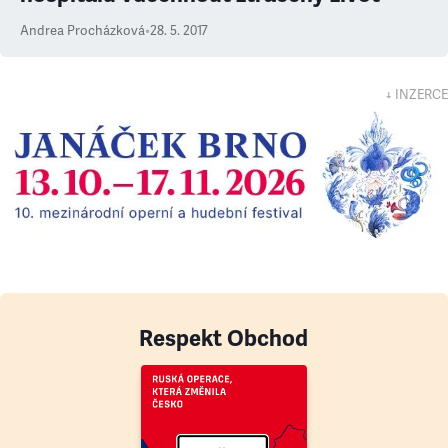
Andrea Procházková
•
28. 5. 2017
↓ INZERCE
Respekt Obchod