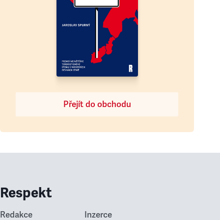
Přejít do obchodu
Respekt
Redakce
Inzerce