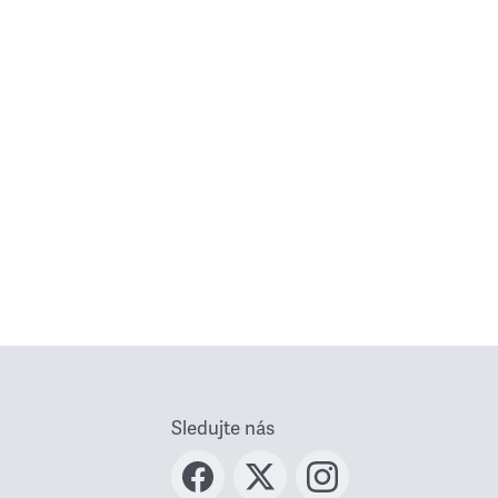
Sledujte nás