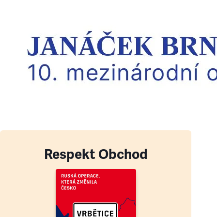
Respekt Obchod