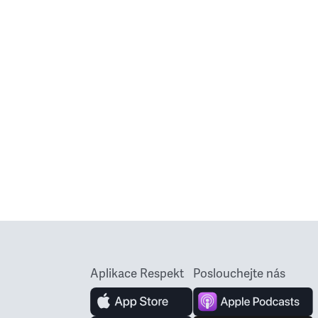
Aplikace Respekt
Poslouchejte nás