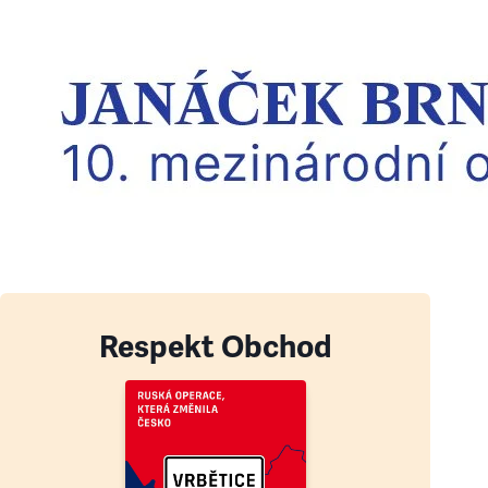
Respekt Obchod