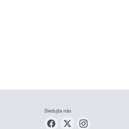
Sledujte nás