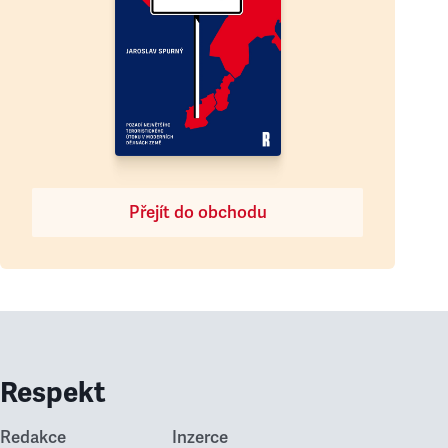
Přejít do obchodu
Respekt
Redakce
Inzerce