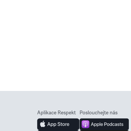
Aplikace Respekt
Poslouchejte nás