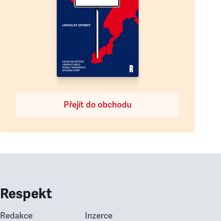
Přejít do obchodu
Respekt
Redakce
Inzerce