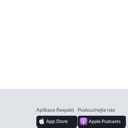
Aplikace Respekt
Poslouchejte nás