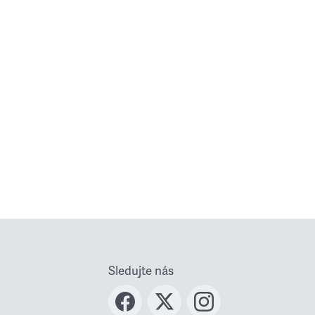
Sledujte nás