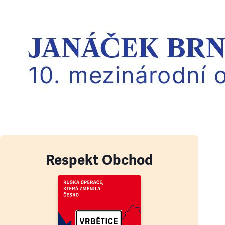
Respekt Obchod