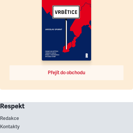
Přejít do obchodu
Respekt
Redakce
Kontakty