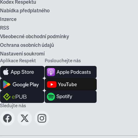
Kodex Respektu
Nabídka předplatného
Inzerce
RSS
Všeobecné obchodní podmínky
Ochrana osobních údajů
Nastavení soukromí
Aplikace Respekt
Poslouchejte nás
Sledujte nás