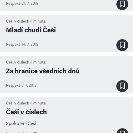
Respekt
•
21. 7. 2018
Češi v číslech
•
1
minuta
Mladí chudí Češi
Respekt
•
14. 7. 2018
Češi v číslech
•
1
minuta
Za hranice všedních dnů
Respekt
•
7. 7. 2018
Češi v číslech
•
1
minuta
Češi v číslech
Spokojení Češi