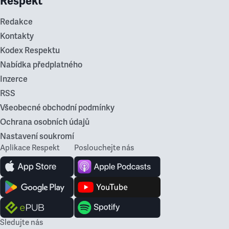
Respekt
Redakce
Kontakty
Kodex Respektu
Nabídka předplatného
Inzerce
RSS
Všeobecné obchodní podmínky
Ochrana osobních údajů
Nastavení soukromí
Aplikace Respekt
Poslouchejte nás
Sledujte nás