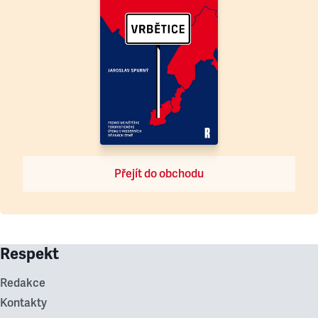
Přejít do obchodu
Respekt
Redakce
Kontakty