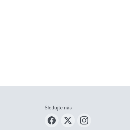
Sledujte nás