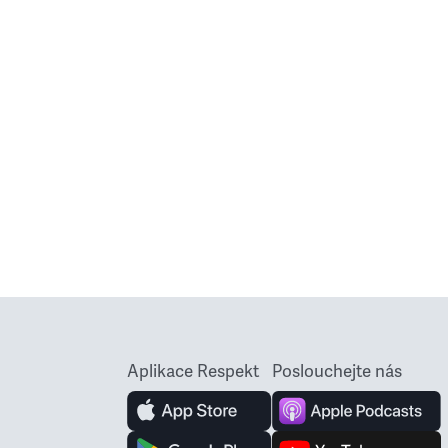
Aplikace Respekt
Poslouchejte nás