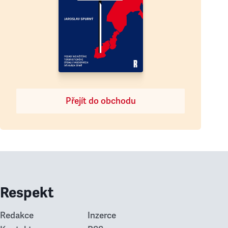
Přejít do obchodu
Respekt
Redakce
Inzerce