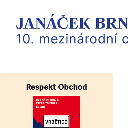
Respekt Obchod