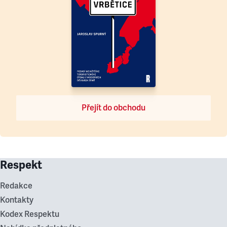
Přejít do obchodu
Respekt
Redakce
Kontakty
Kodex Respektu