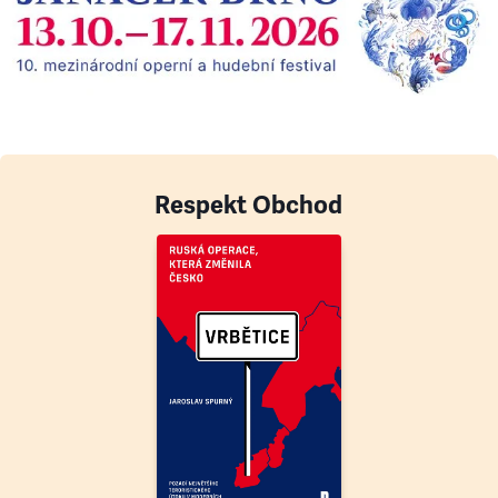
Respekt Obchod