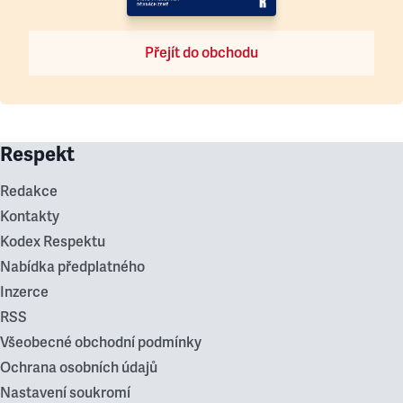
Přejít do obchodu
Respekt
Redakce
Kontakty
Kodex Respektu
Nabídka předplatného
Inzerce
RSS
Všeobecné obchodní podmínky
Ochrana osobních údajů
Nastavení soukromí