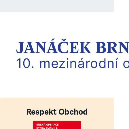
Respekt Obchod