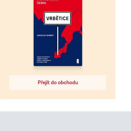
Přejít do obchodu