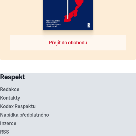
Přejít do obchodu
Respekt
Redakce
Kontakty
Kodex Respektu
Nabídka předplatného
Inzerce
RSS