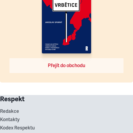
Přejít do obchodu
Respekt
Redakce
Kontakty
Kodex Respektu