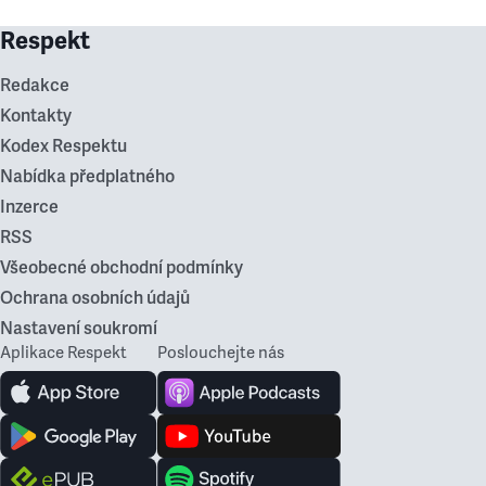
Respekt
Redakce
Kontakty
Kodex Respektu
Nabídka předplatného
Inzerce
RSS
Všeobecné obchodní podmínky
Ochrana osobních údajů
Nastavení soukromí
Aplikace Respekt
Poslouchejte nás