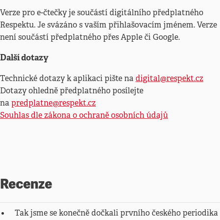
Verze pro e-čtečky je součástí digitálního předplatného
Respektu. Je svázáno s vaším přihlašovacím jménem. Verze
není součástí předplatného přes Apple či Google.
Další dotazy
Technické dotazy k aplikaci pište na
digital@respekt.cz
Dotazy ohledně předplatného posílejte
na
predplatne@respekt.cz
Souhlas dle zákona o ochraně osobních údajů
Recenze
Tak jsme se konečně dočkali prvního českého periodika