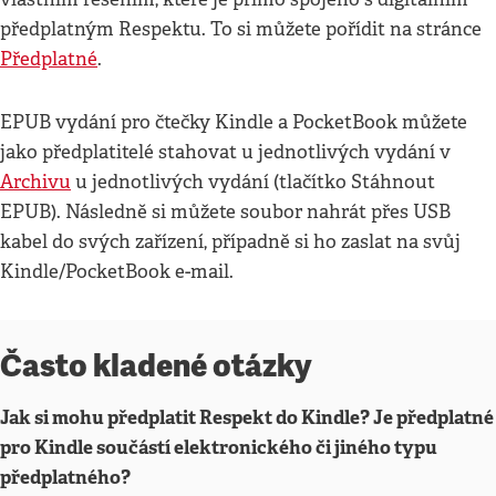
předplatným Respektu. To si můžete pořídit na stránce
Předplatné
.
EPUB vydání pro čtečky Kindle a PocketBook můžete
jako předplatitelé stahovat u jednotlivých vydání v
Archivu
u jednotlivých vydání (tlačítko Stáhnout
EPUB). Následně si můžete soubor nahrát přes USB
kabel do svých zařízení, případně si ho zaslat na svůj
Kindle/PocketBook e-mail.
Často kladené otázky
Jak si mohu předplatit Respekt do Kindle? Je předplatné
pro Kindle součástí elektronického či jiného typu
předplatného?