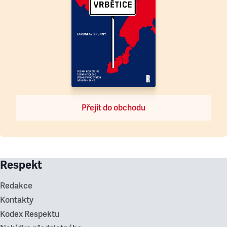
Přejít do obchodu
Respekt
Redakce
Kontakty
Kodex Respektu