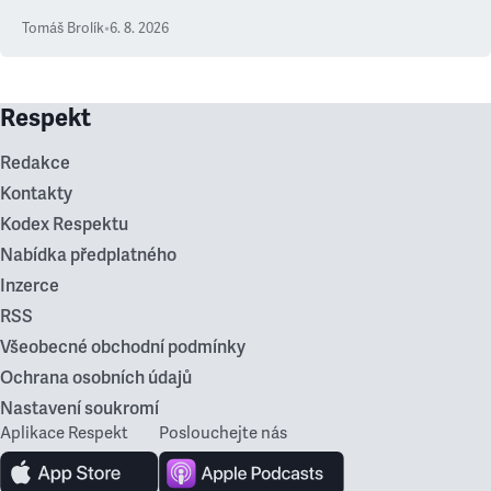
Tomáš Brolík
•
6. 8. 2026
Respekt
Redakce
Kontakty
Kodex Respektu
Nabídka předplatného
Inzerce
RSS
Všeobecné obchodní podmínky
Ochrana osobních údajů
Nastavení soukromí
Aplikace Respekt
Poslouchejte nás