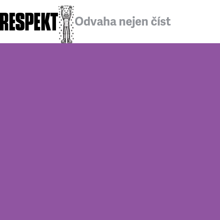
Odvaha nejen číst