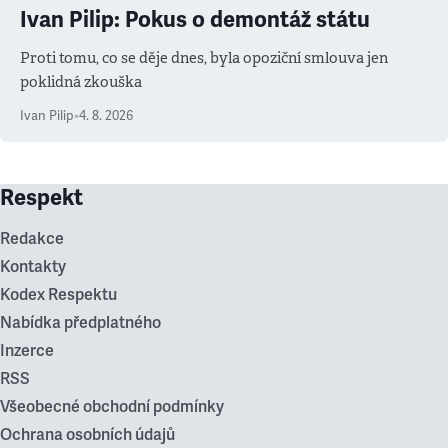
Ivan Pilip: Pokus o demontáž státu
Proti tomu, co se děje dnes, byla opoziční smlouva jen
poklidná zkouška
Ivan Pilip
•
4. 8. 2026
Respekt
Redakce
Kontakty
Kodex Respektu
Nabídka předplatného
Inzerce
RSS
Všeobecné obchodní podmínky
Ochrana osobních údajů